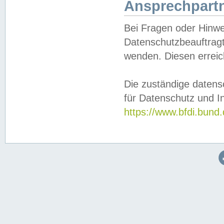
Ansprechpartn
Bei Fragen oder Hinwe
Datenschutzbeauftragt
wenden. Diesen erreic
Die zuständige datens
für Datenschutz und In
https://www.bfdi.bu