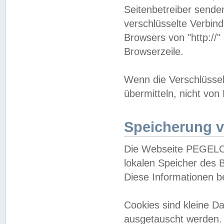
Seitenbetreiber sende
verschlüsselte Verbin
Browsers von "http://"
Browserzeile.
Wenn die Verschlüsselu
übermitteln, nicht von
Speicherung v
Die Webseite PEGELO
lokalen Speicher des 
Diese Informationen 
Cookies sind kleine 
ausgetauscht werden.