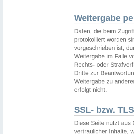
Weitergabe pe
Daten, die beim Zugri
protokolliert worden si
vorgeschrieben ist, du
Weitergabe im Falle vo
Rechts- oder Strafverf
Dritte zur Beantwortun
Weitergabe zu andere
erfolgt nicht.
SSL- bzw. TLS
Diese Seite nutzt aus
vertraulicher Inhalte, 