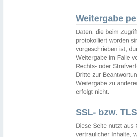
Weitergabe pe
Daten, die beim Zugri
protokolliert worden si
vorgeschrieben ist, du
Weitergabe im Falle vo
Rechts- oder Strafverf
Dritte zur Beantwortun
Weitergabe zu andere
erfolgt nicht.
SSL- bzw. TLS
Diese Seite nutzt aus
vertraulicher Inhalte, 