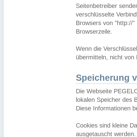
Seitenbetreiber sende
verschlüsselte Verbin
Browsers von "http://"
Browserzeile.
Wenn die Verschlüsselu
übermitteln, nicht von
Speicherung v
Die Webseite PEGELO
lokalen Speicher des 
Diese Informationen 
Cookies sind kleine 
ausgetauscht werden.