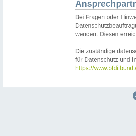
Ansprechpartn
Bei Fragen oder Hinwe
Datenschutzbeauftragt
wenden. Diesen erreic
Die zuständige datens
für Datenschutz und In
https://www.bfdi.bu