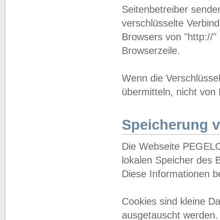
Seitenbetreiber sende
verschlüsselte Verbin
Browsers von "http://"
Browserzeile.
Wenn die Verschlüsselu
übermitteln, nicht von
Speicherung v
Die Webseite PEGELO
lokalen Speicher des 
Diese Informationen 
Cookies sind kleine 
ausgetauscht werden.