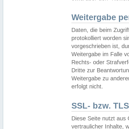
Weitergabe pe
Daten, die beim Zugri
protokolliert worden si
vorgeschrieben ist, du
Weitergabe im Falle vo
Rechts- oder Strafverf
Dritte zur Beantwortun
Weitergabe zu andere
erfolgt nicht.
SSL- bzw. TLS
Diese Seite nutzt aus
vertraulicher Inhalte, 