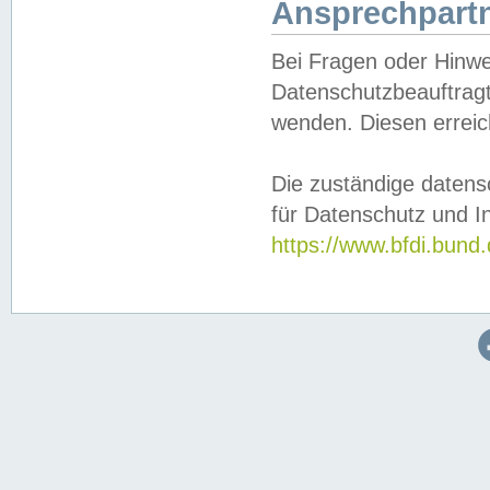
Ansprechpartn
Bei Fragen oder Hinwe
Datenschutzbeauftragt
wenden. Diesen erreic
Die zuständige datens
für Datenschutz und In
https://www.bfdi.bu