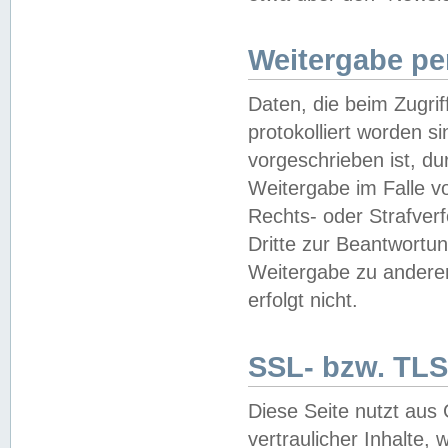
Weitergabe pe
Daten, die beim Zugri
protokolliert worden si
vorgeschrieben ist, du
Weitergabe im Falle vo
Rechts- oder Strafverf
Dritte zur Beantwortun
Weitergabe zu andere
erfolgt nicht.
SSL- bzw. TLS
Diese Seite nutzt aus
vertraulicher Inhalte, 