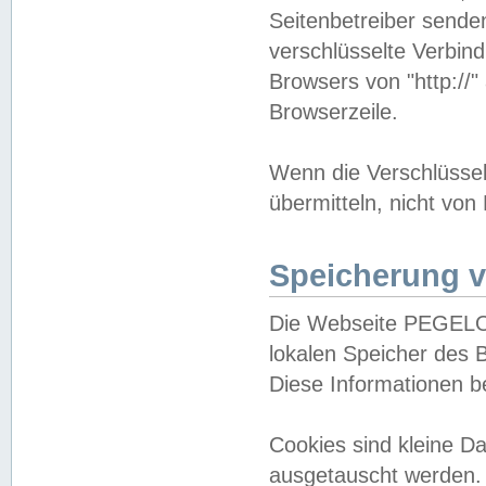
Seitenbetreiber sende
verschlüsselte Verbin
Browsers von "http://"
Browserzeile.
Wenn die Verschlüsselu
übermitteln, nicht von
Speicherung v
Die Webseite PEGELO
lokalen Speicher des 
Diese Informationen 
Cookies sind kleine 
ausgetauscht werden.