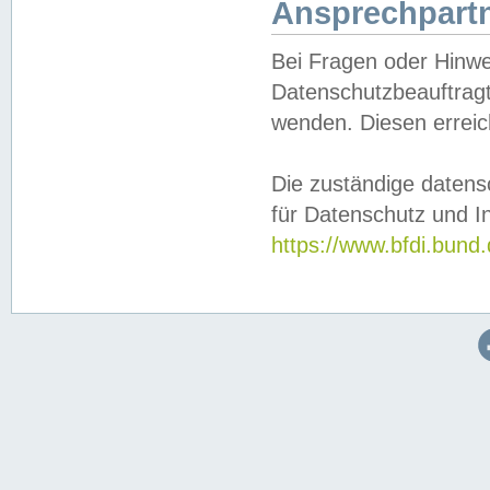
Ansprechpartn
Bei Fragen oder Hinwe
Datenschutzbeauftragt
wenden. Diesen erreic
Die zuständige datens
für Datenschutz und In
https://www.bfdi.bu