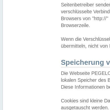
Seitenbetreiber sende
verschlüsselte Verbin
Browsers von "http://"
Browserzeile.
Wenn die Verschlüsselu
übermitteln, nicht von
Speicherung v
Die Webseite PEGELO
lokalen Speicher des 
Diese Informationen 
Cookies sind kleine 
ausgetauscht werden.