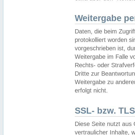
Weitergabe pe
Daten, die beim Zugri
protokolliert worden si
vorgeschrieben ist, du
Weitergabe im Falle vo
Rechts- oder Strafverf
Dritte zur Beantwortun
Weitergabe zu andere
erfolgt nicht.
SSL- bzw. TLS
Diese Seite nutzt aus
vertraulicher Inhalte, 