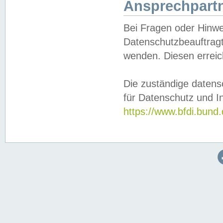
Ansprechpartn
Bei Fragen oder Hinwe
Datenschutzbeauftragt
wenden. Diesen erreic
Die zuständige datens
für Datenschutz und In
https://www.bfdi.bu