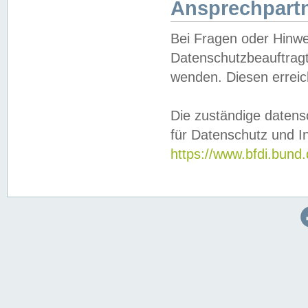
Ansprechpartn
Bei Fragen oder Hinwe
Datenschutzbeauftragt
wenden. Diesen erreic
Die zuständige datens
für Datenschutz und In
https://www.bfdi.bu