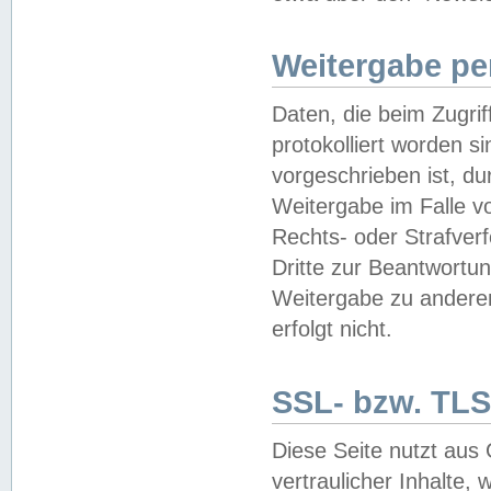
Weitergabe pe
Daten, die beim Zugri
protokolliert worden si
vorgeschrieben ist, du
Weitergabe im Falle vo
Rechts- oder Strafverf
Dritte zur Beantwortun
Weitergabe zu andere
erfolgt nicht.
SSL- bzw. TLS
Diese Seite nutzt aus
vertraulicher Inhalte, 