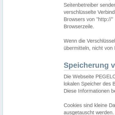
Seitenbetreiber sende
verschlüsselte Verbin
Browsers von "http://"
Browserzeile.
Wenn die Verschlüsselu
übermitteln, nicht von
Speicherung v
Die Webseite PEGELO
lokalen Speicher des 
Diese Informationen 
Cookies sind kleine 
ausgetauscht werden.