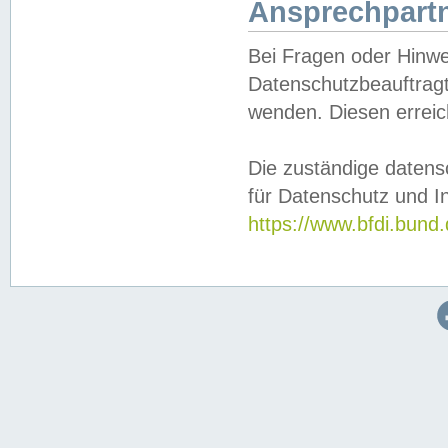
Ansprechpartn
Bei Fragen oder Hinwe
Datenschutzbeauftragt
wenden. Diesen erreic
Die zuständige datens
für Datenschutz und In
https://www.bfdi.bu