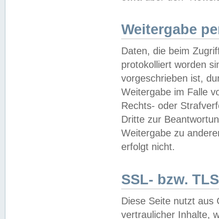
Weitergabe pe
Daten, die beim Zugri
protokolliert worden si
vorgeschrieben ist, du
Weitergabe im Falle vo
Rechts- oder Strafverf
Dritte zur Beantwortun
Weitergabe zu andere
erfolgt nicht.
SSL- bzw. TLS
Diese Seite nutzt aus
vertraulicher Inhalte, 