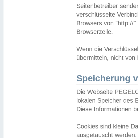
Seitenbetreiber sende
verschlüsselte Verbin
Browsers von "http://"
Browserzeile.
Wenn die Verschlüsselu
übermitteln, nicht von
Speicherung v
Die Webseite PEGELO
lokalen Speicher des 
Diese Informationen 
Cookies sind kleine 
ausgetauscht werden.