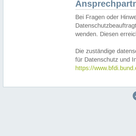
Ansprechpartn
Bei Fragen oder Hinwe
Datenschutzbeauftragt
wenden. Diesen erreic
Die zuständige datens
für Datenschutz und In
https://www.bfdi.bu