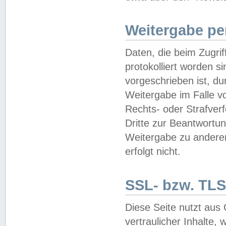
Weitergabe pe
Daten, die beim Zugri
protokolliert worden si
vorgeschrieben ist, du
Weitergabe im Falle vo
Rechts- oder Strafverf
Dritte zur Beantwortun
Weitergabe zu andere
erfolgt nicht.
SSL- bzw. TLS
Diese Seite nutzt aus
vertraulicher Inhalte, 