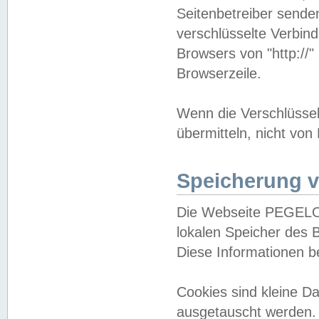
Seitenbetreiber sende
verschlüsselte Verbin
Browsers von "http://"
Browserzeile.
Wenn die Verschlüsselu
übermitteln, nicht von
Speicherung v
Die Webseite PEGELO
lokalen Speicher des 
Diese Informationen 
Cookies sind kleine 
ausgetauscht werden.