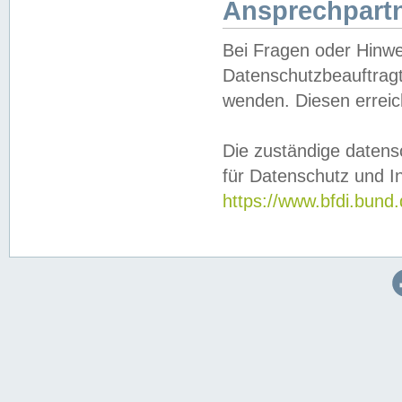
Ansprechpartn
Bei Fragen oder Hinwe
Datenschutzbeauftragt
wenden. Diesen erreic
Die zuständige datens
für Datenschutz und In
https://www.bfdi.bu