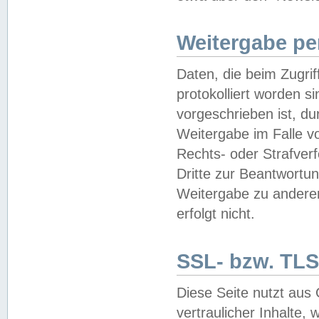
Weitergabe pe
Daten, die beim Zugri
protokolliert worden si
vorgeschrieben ist, du
Weitergabe im Falle vo
Rechts- oder Strafverf
Dritte zur Beantwortun
Weitergabe zu andere
erfolgt nicht.
SSL- bzw. TLS
Diese Seite nutzt aus
vertraulicher Inhalte, 