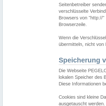
Seitenbetreiber sende
verschlüsselte Verbin
Browsers von "http://"
Browserzeile.
Wenn die Verschlüsselu
übermitteln, nicht von
Speicherung v
Die Webseite PEGELO
lokalen Speicher des 
Diese Informationen 
Cookies sind kleine 
ausgetauscht werden.