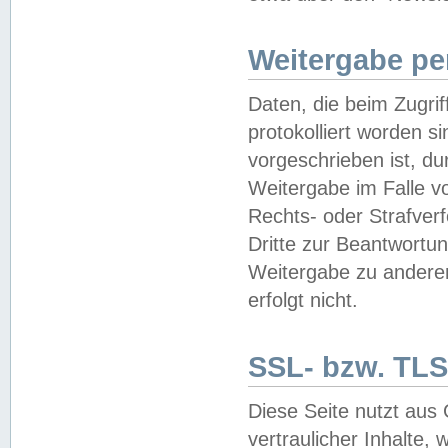
Weitergabe pe
Daten, die beim Zugri
protokolliert worden si
vorgeschrieben ist, du
Weitergabe im Falle vo
Rechts- oder Strafverf
Dritte zur Beantwortun
Weitergabe zu andere
erfolgt nicht.
SSL- bzw. TLS
Diese Seite nutzt aus
vertraulicher Inhalte, 