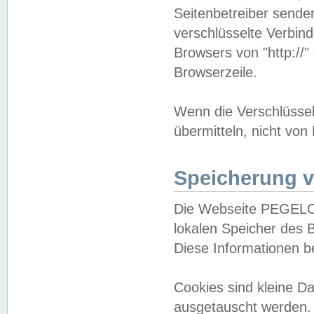
Seitenbetreiber sende
verschlüsselte Verbin
Browsers von "http://"
Browserzeile.
Wenn die Verschlüsselu
übermitteln, nicht von
Speicherung v
Die Webseite PEGELO
lokalen Speicher des 
Diese Informationen 
Cookies sind kleine 
ausgetauscht werden.