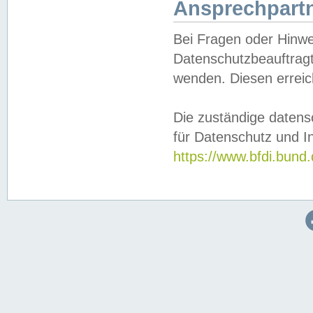
Ansprechpartn
Bei Fragen oder Hinwe
Datenschutzbeauftragt
wenden. Diesen erreic
Die zuständige datens
für Datenschutz und In
https://www.bfdi.bu