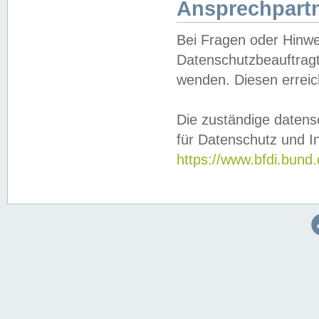
Ansprechpartn
Bei Fragen oder Hinwe
Datenschutzbeauftragt
wenden. Diesen erreic
Die zuständige datens
für Datenschutz und In
https://www.bfdi.bu