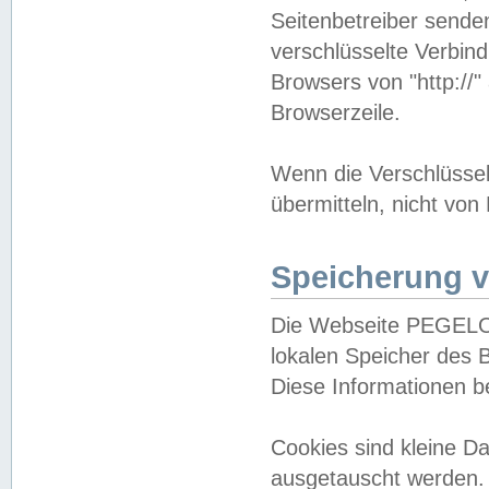
Seitenbetreiber sende
verschlüsselte Verbin
Browsers von "http://"
Browserzeile.
Wenn die Verschlüsselu
übermitteln, nicht von
Speicherung v
Die Webseite PEGELO
lokalen Speicher des 
Diese Informationen 
Cookies sind kleine 
ausgetauscht werden.