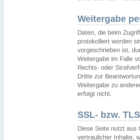
Weitergabe pe
Daten, die beim Zugri
protokolliert worden si
vorgeschrieben ist, du
Weitergabe im Falle vo
Rechts- oder Strafverf
Dritte zur Beantwortun
Weitergabe zu andere
erfolgt nicht.
SSL- bzw. TLS
Diese Seite nutzt aus
vertraulicher Inhalte, 