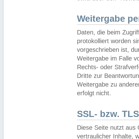
Weitergabe pe
Daten, die beim Zugri
protokolliert worden si
vorgeschrieben ist, du
Weitergabe im Falle vo
Rechts- oder Strafverf
Dritte zur Beantwortun
Weitergabe zu andere
erfolgt nicht.
SSL- bzw. TLS
Diese Seite nutzt aus
vertraulicher Inhalte, 