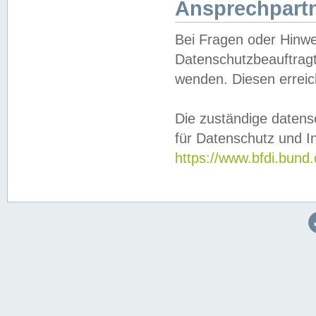
Ansprechpartn
Bei Fragen oder Hinwe
Datenschutzbeauftragt
wenden. Diesen erreic
Die zuständige datens
für Datenschutz und In
https://www.bfdi.bu