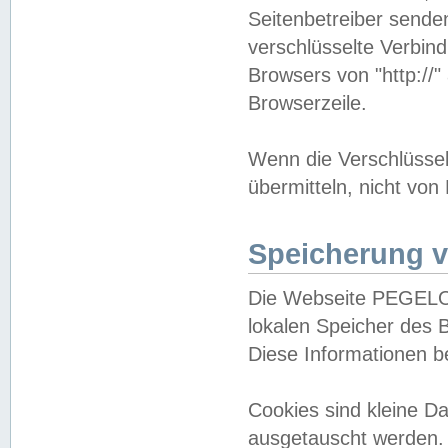
Seitenbetreiber sende
verschlüsselte Verbin
Browsers von "http://"
Browserzeile.
Wenn die Verschlüsselu
übermitteln, nicht von
Speicherung v
Die Webseite PEGELO
lokalen Speicher des 
Diese Informationen 
Cookies sind kleine 
ausgetauscht werden.