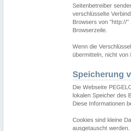
Seitenbetreiber sende
verschlüsselte Verbin
Browsers von "http://"
Browserzeile.
Wenn die Verschlüsselu
übermitteln, nicht von
Speicherung v
Die Webseite PEGELO
lokalen Speicher des 
Diese Informationen 
Cookies sind kleine 
ausgetauscht werden.