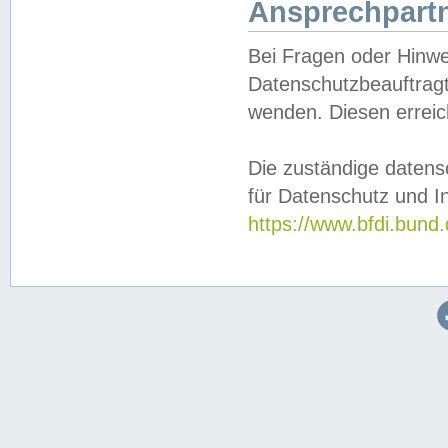
Ansprechpartn
Bei Fragen oder Hinwe
Datenschutzbeauftragt
wenden. Diesen erreic
Die zuständige datens
für Datenschutz und In
https://www.bfdi.bu