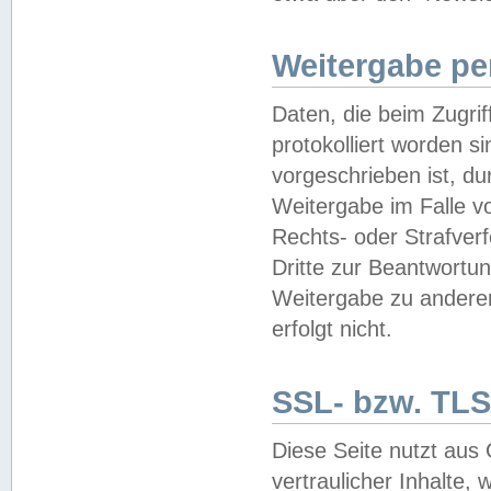
Weitergabe pe
Daten, die beim Zugri
protokolliert worden si
vorgeschrieben ist, du
Weitergabe im Falle vo
Rechts- oder Strafverf
Dritte zur Beantwortun
Weitergabe zu andere
erfolgt nicht.
SSL- bzw. TLS
Diese Seite nutzt aus
vertraulicher Inhalte, 