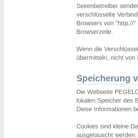
Seitenbetreiber sende
verschlüsselte Verbin
Browsers von "http://"
Browserzeile.
Wenn die Verschlüsselu
übermitteln, nicht von
Speicherung v
Die Webseite PEGELO
lokalen Speicher des 
Diese Informationen 
Cookies sind kleine 
ausgetauscht werden.