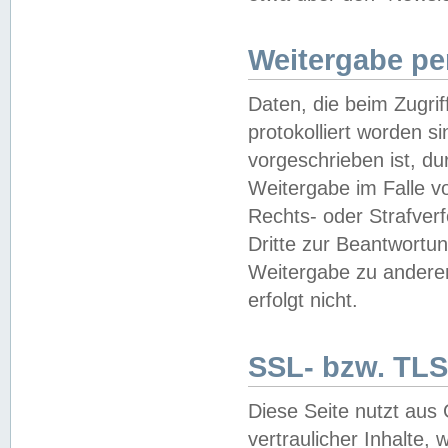
Weitergabe pe
Daten, die beim Zugri
protokolliert worden si
vorgeschrieben ist, du
Weitergabe im Falle vo
Rechts- oder Strafverf
Dritte zur Beantwortun
Weitergabe zu andere
erfolgt nicht.
SSL- bzw. TLS
Diese Seite nutzt aus
vertraulicher Inhalte, 