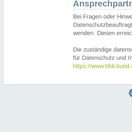
Ansprechpartn
Bei Fragen oder Hinwe
Datenschutzbeauftragt
wenden. Diesen erreic
Die zuständige datens
für Datenschutz und In
https://www.bfdi.bu