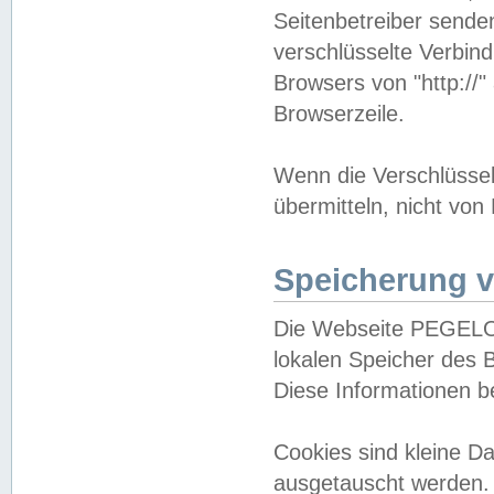
Seitenbetreiber sende
verschlüsselte Verbin
Browsers von "http://"
Browserzeile.
Wenn die Verschlüsselu
übermitteln, nicht von
Speicherung v
Die Webseite PEGELO
lokalen Speicher des 
Diese Informationen 
Cookies sind kleine 
ausgetauscht werden.