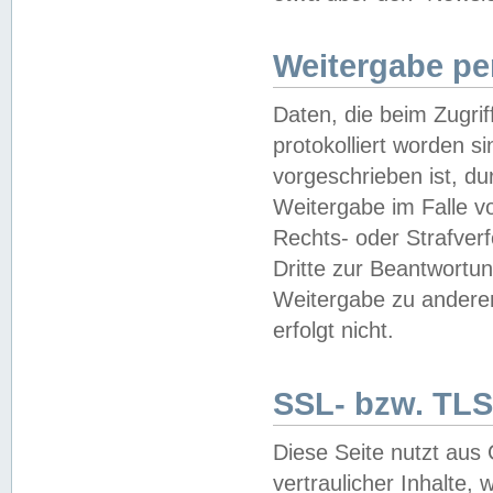
Weitergabe pe
Daten, die beim Zugri
protokolliert worden si
vorgeschrieben ist, du
Weitergabe im Falle vo
Rechts- oder Strafverf
Dritte zur Beantwortun
Weitergabe zu andere
erfolgt nicht.
SSL- bzw. TLS
Diese Seite nutzt aus
vertraulicher Inhalte, 