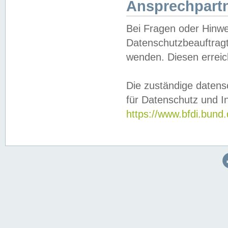
Ansprechpartn
Bei Fragen oder Hinwe
Datenschutzbeauftragt
wenden. Diesen erreic
Die zuständige datens
für Datenschutz und In
https://www.bfdi.bu