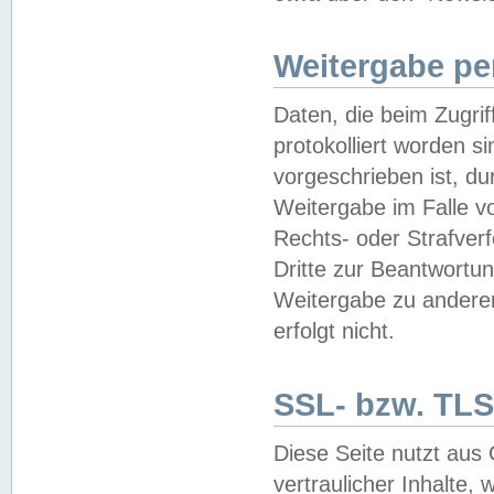
Weitergabe pe
Daten, die beim Zugri
protokolliert worden si
vorgeschrieben ist, du
Weitergabe im Falle vo
Rechts- oder Strafverf
Dritte zur Beantwortun
Weitergabe zu andere
erfolgt nicht.
SSL- bzw. TLS
Diese Seite nutzt aus
vertraulicher Inhalte, 