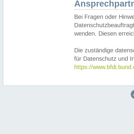
Ansprechpartn
Bei Fragen oder Hinwe
Datenschutzbeauftragt
wenden. Diesen erreic
Die zuständige datens
für Datenschutz und In
https://www.bfdi.bu