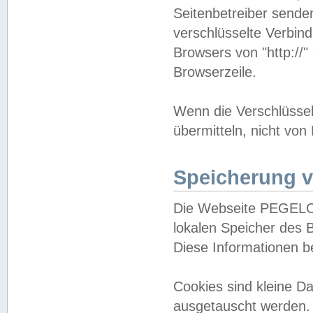
Seitenbetreiber sende
verschlüsselte Verbin
Browsers von "http://"
Browserzeile.
Wenn die Verschlüsselu
übermitteln, nicht von
Speicherung v
Die Webseite PEGELO
lokalen Speicher des 
Diese Informationen 
Cookies sind kleine 
ausgetauscht werden.