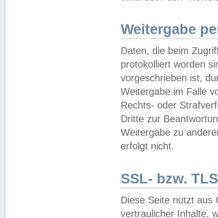
Weitergabe pe
Daten, die beim Zugri
protokolliert worden si
vorgeschrieben ist, du
Weitergabe im Falle vo
Rechts- oder Strafverf
Dritte zur Beantwortun
Weitergabe zu andere
erfolgt nicht.
SSL- bzw. TLS
Diese Seite nutzt aus
vertraulicher Inhalte, 