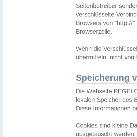
Seitenbetreiber sende
verschlüsselte Verbin
Browsers von "http://"
Browserzeile.
Wenn die Verschlüsselu
übermitteln, nicht von
Speicherung v
Die Webseite PEGELO
lokalen Speicher des 
Diese Informationen 
Cookies sind kleine 
ausgetauscht werden.