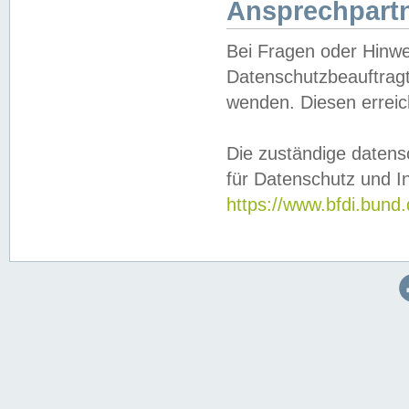
Ansprechpartn
Bei Fragen oder Hinwe
Datenschutzbeauftragt
wenden. Diesen erreic
Die zuständige datens
für Datenschutz und In
https://www.bfdi.bu