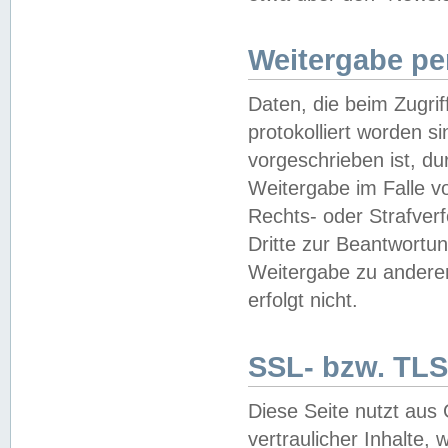
Weitergabe pe
Daten, die beim Zugri
protokolliert worden si
vorgeschrieben ist, du
Weitergabe im Falle vo
Rechts- oder Strafverf
Dritte zur Beantwortun
Weitergabe zu andere
erfolgt nicht.
SSL- bzw. TLS
Diese Seite nutzt aus
vertraulicher Inhalte, 