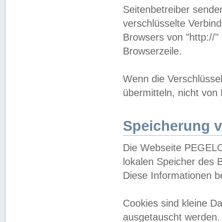
Seitenbetreiber sende
verschlüsselte Verbin
Browsers von "http://"
Browserzeile.
Wenn die Verschlüsselu
übermitteln, nicht von
Speicherung v
Die Webseite PEGELO
lokalen Speicher des 
Diese Informationen 
Cookies sind kleine 
ausgetauscht werden.