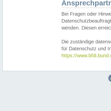
Ansprechpartn
Bei Fragen oder Hinwe
Datenschutzbeauftragt
wenden. Diesen erreic
Die zuständige datens
für Datenschutz und In
https://www.bfdi.bu