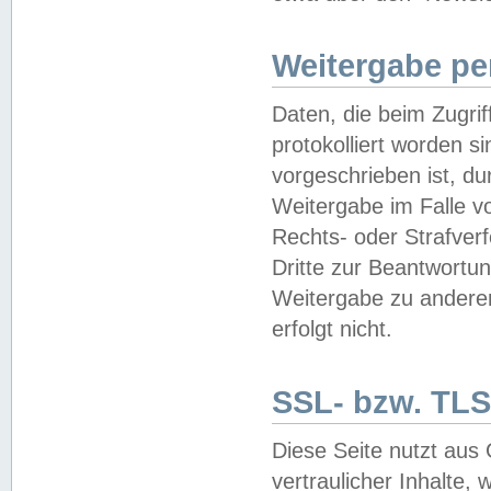
Weitergabe pe
Daten, die beim Zugri
protokolliert worden si
vorgeschrieben ist, du
Weitergabe im Falle vo
Rechts- oder Strafverf
Dritte zur Beantwortun
Weitergabe zu andere
erfolgt nicht.
SSL- bzw. TLS
Diese Seite nutzt aus
vertraulicher Inhalte, 