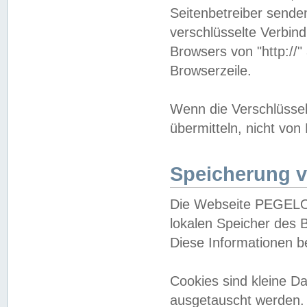
Seitenbetreiber sende
verschlüsselte Verbin
Browsers von "http://"
Browserzeile.
Wenn die Verschlüsselu
übermitteln, nicht von
Speicherung v
Die Webseite PEGELO
lokalen Speicher des 
Diese Informationen 
Cookies sind kleine 
ausgetauscht werden.