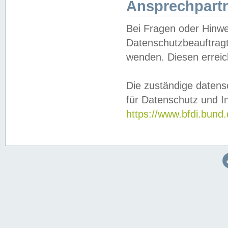
Ansprechpartn
Bei Fragen oder Hinwe
Datenschutzbeauftragt
wenden. Diesen erreic
Die zuständige datens
für Datenschutz und In
https://www.bfdi.bu