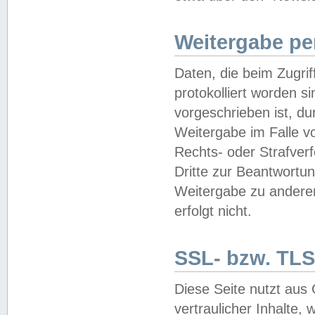
Weitergabe pe
Daten, die beim Zugri
protokolliert worden si
vorgeschrieben ist, du
Weitergabe im Falle vo
Rechts- oder Strafverf
Dritte zur Beantwortun
Weitergabe zu andere
erfolgt nicht.
SSL- bzw. TLS
Diese Seite nutzt aus
vertraulicher Inhalte, 