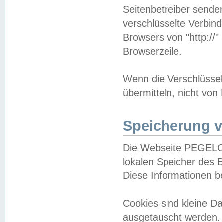
Seitenbetreiber sende
verschlüsselte Verbin
Browsers von "http://"
Browserzeile.
Wenn die Verschlüsselu
übermitteln, nicht von
Speicherung v
Die Webseite PEGELO
lokalen Speicher des 
Diese Informationen 
Cookies sind kleine 
ausgetauscht werden.