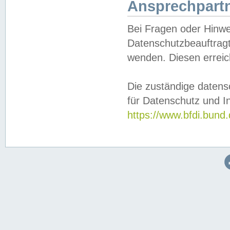
Ansprechpartn
Bei Fragen oder Hinwe
Datenschutzbeauftragt
wenden. Diesen erreic
Die zuständige datens
für Datenschutz und In
https://www.bfdi.bu