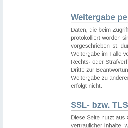
Weitergabe pe
Daten, die beim Zugri
protokolliert worden si
vorgeschrieben ist, du
Weitergabe im Falle vo
Rechts- oder Strafverf
Dritte zur Beantwortun
Weitergabe zu andere
erfolgt nicht.
SSL- bzw. TLS
Diese Seite nutzt aus
vertraulicher Inhalte, 