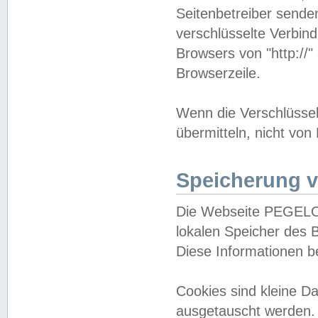
Seitenbetreiber sende
verschlüsselte Verbin
Browsers von "http://"
Browserzeile.
Wenn die Verschlüsselu
übermitteln, nicht von
Speicherung v
Die Webseite PEGELO
lokalen Speicher des 
Diese Informationen 
Cookies sind kleine 
ausgetauscht werden.