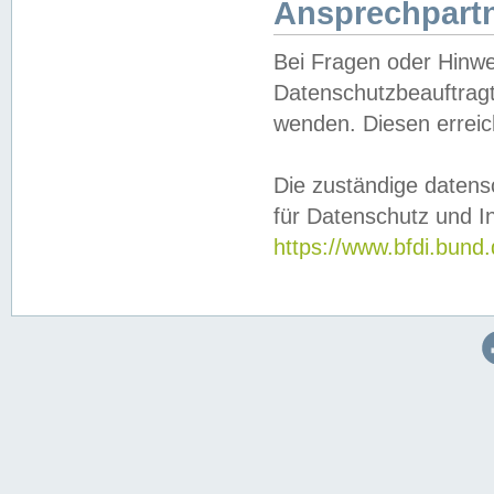
Ansprechpartn
Bei Fragen oder Hinwe
Datenschutzbeauftragt
wenden. Diesen erreic
Die zuständige datens
für Datenschutz und In
https://www.bfdi.bu