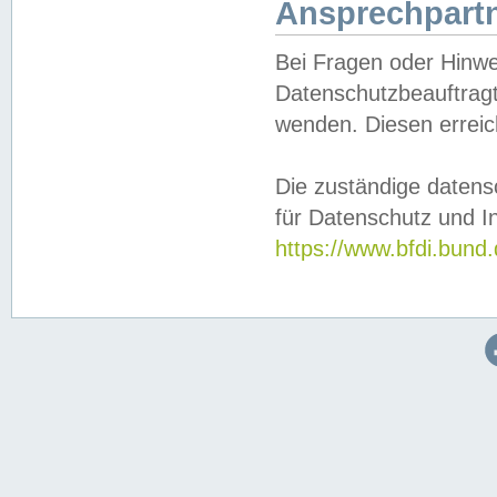
Ansprechpartn
Bei Fragen oder Hinwe
Datenschutzbeauftragt
wenden. Diesen erreic
Die zuständige datens
für Datenschutz und In
https://www.bfdi.bu