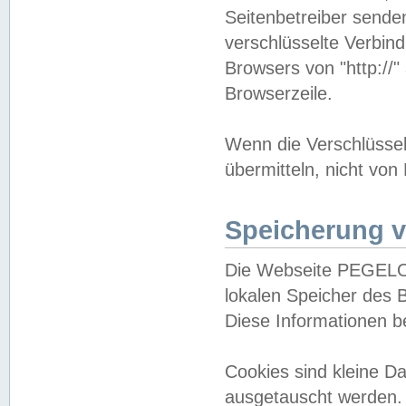
Seitenbetreiber sende
verschlüsselte Verbin
Browsers von "http://"
Browserzeile.
Wenn die Verschlüsselu
übermitteln, nicht von
Speicherung v
Die Webseite PEGELO
lokalen Speicher des 
Diese Informationen 
Cookies sind kleine 
ausgetauscht werden.