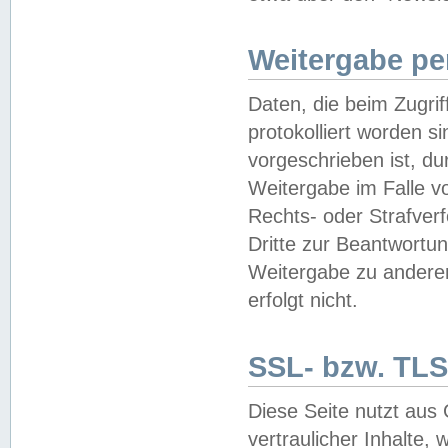
Weitergabe pe
Daten, die beim Zugri
protokolliert worden si
vorgeschrieben ist, du
Weitergabe im Falle vo
Rechts- oder Strafverf
Dritte zur Beantwortun
Weitergabe zu andere
erfolgt nicht.
SSL- bzw. TLS
Diese Seite nutzt aus
vertraulicher Inhalte, 