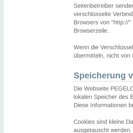
Seitenbetreiber sende
verschlüsselte Verbin
Browsers von "http://"
Browserzeile.
Wenn die Verschlüsselu
übermitteln, nicht von
Speicherung v
Die Webseite PEGELO
lokalen Speicher des 
Diese Informationen 
Cookies sind kleine 
ausgetauscht werden.