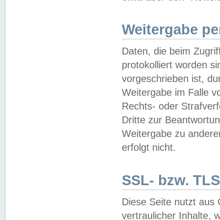
Weitergabe pe
Daten, die beim Zugri
protokolliert worden si
vorgeschrieben ist, du
Weitergabe im Falle vo
Rechts- oder Strafverf
Dritte zur Beantwortun
Weitergabe zu andere
erfolgt nicht.
SSL- bzw. TLS
Diese Seite nutzt aus
vertraulicher Inhalte, 