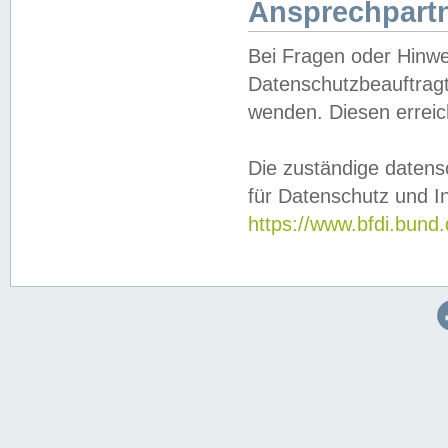
Ansprechpartn
Bei Fragen oder Hinwe
Datenschutzbeauftragt
wenden. Diesen erreic
Die zuständige datens
für Datenschutz und In
https://www.bfdi.bu