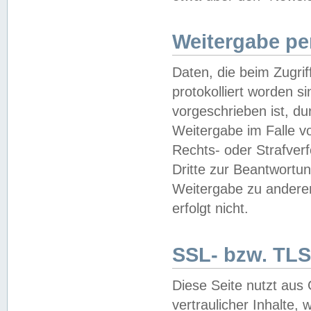
Weitergabe pe
Daten, die beim Zugri
protokolliert worden si
vorgeschrieben ist, du
Weitergabe im Falle vo
Rechts- oder Strafverf
Dritte zur Beantwortun
Weitergabe zu andere
erfolgt nicht.
SSL- bzw. TLS
Diese Seite nutzt aus
vertraulicher Inhalte, 