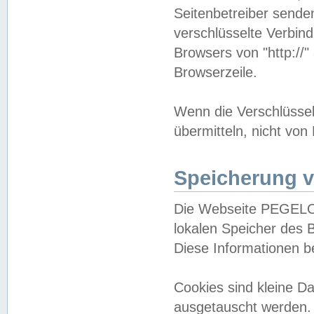
Seitenbetreiber sende
verschlüsselte Verbin
Browsers von "http://"
Browserzeile.
Wenn die Verschlüsselu
übermitteln, nicht von
Speicherung v
Die Webseite PEGELO
lokalen Speicher des 
Diese Informationen 
Cookies sind kleine 
ausgetauscht werden.