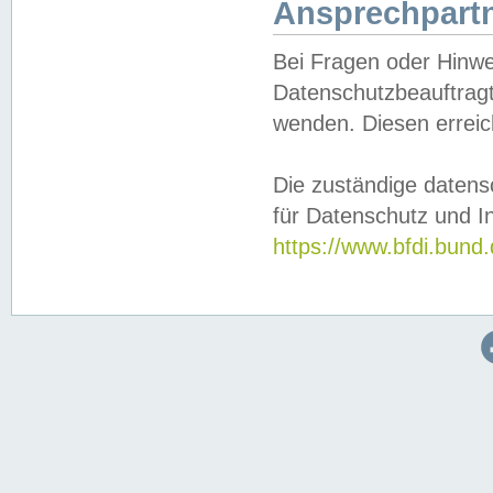
Ansprechpartn
Bei Fragen oder Hinwe
Datenschutzbeauftragt
wenden. Diesen erreic
Die zuständige datens
für Datenschutz und In
https://www.bfdi.bu