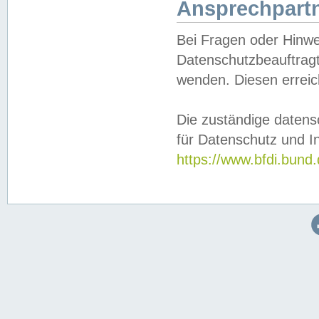
Ansprechpartn
Bei Fragen oder Hinwe
Datenschutzbeauftragt
wenden. Diesen erreic
Die zuständige datens
für Datenschutz und In
https://www.bfdi.bu