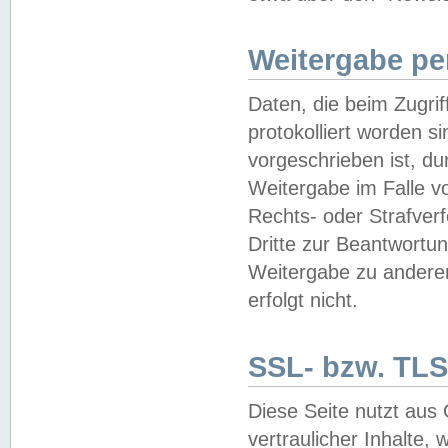
Weitergabe pe
Daten, die beim Zugri
protokolliert worden si
vorgeschrieben ist, du
Weitergabe im Falle vo
Rechts- oder Strafverf
Dritte zur Beantwortun
Weitergabe zu andere
erfolgt nicht.
SSL- bzw. TLS
Diese Seite nutzt aus
vertraulicher Inhalte, 