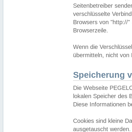
Seitenbetreiber sende
verschlüsselte Verbin
Browsers von "http://"
Browserzeile.
Wenn die Verschlüsselu
übermitteln, nicht von
Speicherung v
Die Webseite PEGELO
lokalen Speicher des 
Diese Informationen 
Cookies sind kleine 
ausgetauscht werden.