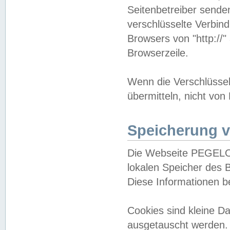
Seitenbetreiber sende
verschlüsselte Verbin
Browsers von "http://"
Browserzeile.
Wenn die Verschlüsselu
übermitteln, nicht von
Speicherung v
Die Webseite PEGELO
lokalen Speicher des 
Diese Informationen 
Cookies sind kleine 
ausgetauscht werden.