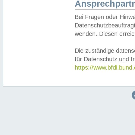
Ansprechpartn
Bei Fragen oder Hinwe
Datenschutzbeauftragt
wenden. Diesen erreic
Die zuständige datens
für Datenschutz und In
https://www.bfdi.bu