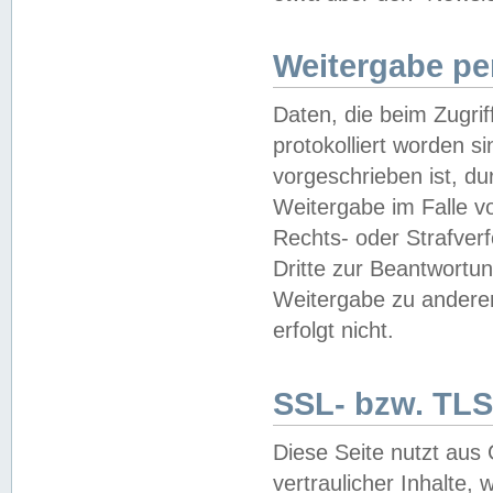
Weitergabe pe
Daten, die beim Zugri
protokolliert worden si
vorgeschrieben ist, du
Weitergabe im Falle vo
Rechts- oder Strafverf
Dritte zur Beantwortun
Weitergabe zu andere
erfolgt nicht.
SSL- bzw. TLS
Diese Seite nutzt aus
vertraulicher Inhalte, 