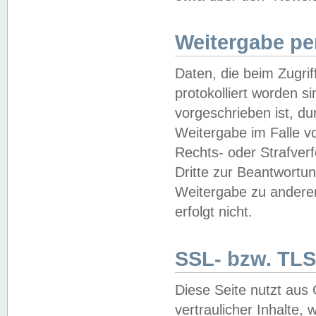
Weitergabe pe
Daten, die beim Zugri
protokolliert worden si
vorgeschrieben ist, du
Weitergabe im Falle vo
Rechts- oder Strafverf
Dritte zur Beantwortun
Weitergabe zu andere
erfolgt nicht.
SSL- bzw. TLS
Diese Seite nutzt aus
vertraulicher Inhalte, 