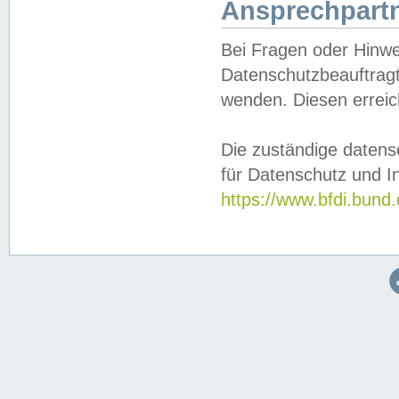
Ansprechpartn
Bei Fragen oder Hinwe
Datenschutzbeauftragt
wenden. Diesen erreic
Die zuständige datens
für Datenschutz und In
https://www.bfdi.bu