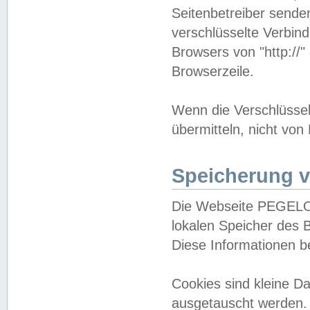
Seitenbetreiber sende
verschlüsselte Verbin
Browsers von "http://"
Browserzeile.
Wenn die Verschlüsselu
übermitteln, nicht von
Speicherung v
Die Webseite PEGELO
lokalen Speicher des 
Diese Informationen 
Cookies sind kleine 
ausgetauscht werden.