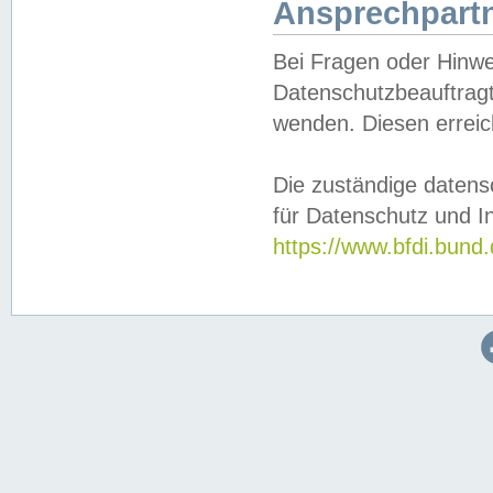
Ansprechpartn
Bei Fragen oder Hinwe
Datenschutzbeauftragt
wenden. Diesen erreic
Die zuständige datens
für Datenschutz und In
https://www.bfdi.bu