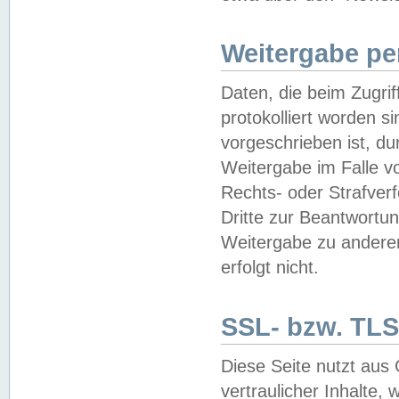
Weitergabe pe
Daten, die beim Zugri
protokolliert worden si
vorgeschrieben ist, du
Weitergabe im Falle vo
Rechts- oder Strafverf
Dritte zur Beantwortun
Weitergabe zu andere
erfolgt nicht.
SSL- bzw. TLS
Diese Seite nutzt aus
vertraulicher Inhalte, 