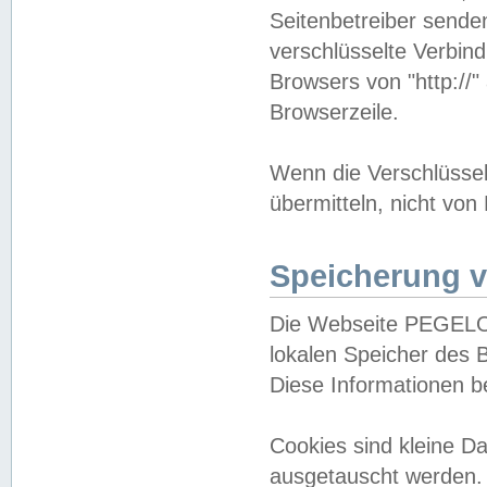
Seitenbetreiber sende
verschlüsselte Verbin
Browsers von "http://"
Browserzeile.
Wenn die Verschlüsselu
übermitteln, nicht von
Speicherung v
Die Webseite PEGELO
lokalen Speicher des 
Diese Informationen 
Cookies sind kleine 
ausgetauscht werden.