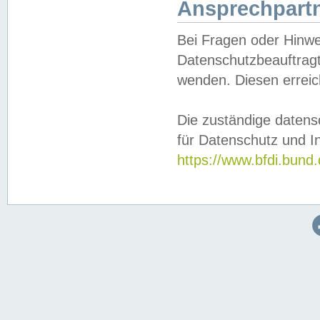
Ansprechpartn
Bei Fragen oder Hinwe
Datenschutzbeauftragt
wenden. Diesen erreic
Die zuständige datens
für Datenschutz und In
https://www.bfdi.bu