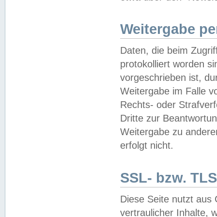
Weitergabe pe
Daten, die beim Zugri
protokolliert worden si
vorgeschrieben ist, du
Weitergabe im Falle vo
Rechts- oder Strafverf
Dritte zur Beantwortun
Weitergabe zu andere
erfolgt nicht.
SSL- bzw. TLS
Diese Seite nutzt aus
vertraulicher Inhalte, 