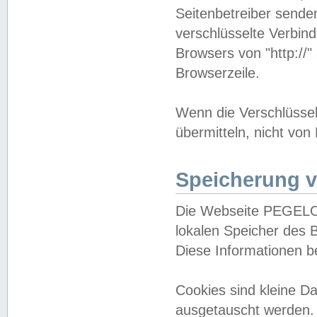
Seitenbetreiber sende
verschlüsselte Verbin
Browsers von "http://"
Browserzeile.
Wenn die Verschlüsselu
übermitteln, nicht von
Speicherung v
Die Webseite PEGELO
lokalen Speicher des 
Diese Informationen 
Cookies sind kleine 
ausgetauscht werden.