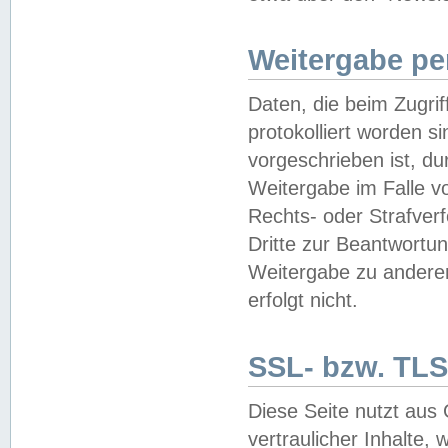
Weitergabe pe
Daten, die beim Zugri
protokolliert worden si
vorgeschrieben ist, du
Weitergabe im Falle vo
Rechts- oder Strafverf
Dritte zur Beantwortun
Weitergabe zu andere
erfolgt nicht.
SSL- bzw. TLS
Diese Seite nutzt aus
vertraulicher Inhalte, 