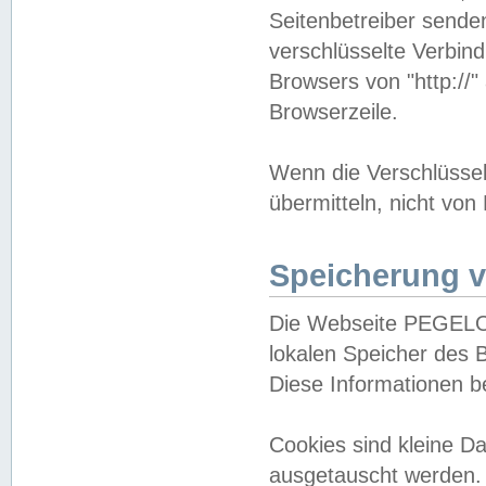
Seitenbetreiber sende
verschlüsselte Verbin
Browsers von "http://"
Browserzeile.
Wenn die Verschlüsselu
übermitteln, nicht von
Speicherung v
Die Webseite PEGELO
lokalen Speicher des 
Diese Informationen 
Cookies sind kleine 
ausgetauscht werden.