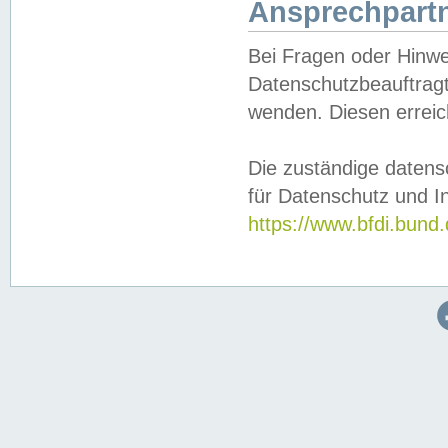
Ansprechpartn
Bei Fragen oder Hinwe
Datenschutzbeauftragt
wenden. Diesen erreic
Die zuständige datens
für Datenschutz und In
https://www.bfdi.bu