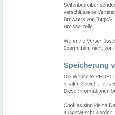
Seitenbetreiber sende
verschlüsselte Verbin
Browsers von "http://"
Browserzeile.
Wenn die Verschlüsselu
übermitteln, nicht von
Speicherung v
Die Webseite PEGELO
lokalen Speicher des 
Diese Informationen 
Cookies sind kleine 
ausgetauscht werden.