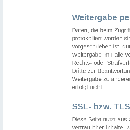
Weitergabe pe
Daten, die beim Zugri
protokolliert worden si
vorgeschrieben ist, du
Weitergabe im Falle vo
Rechts- oder Strafverf
Dritte zur Beantwortun
Weitergabe zu andere
erfolgt nicht.
SSL- bzw. TLS
Diese Seite nutzt aus
vertraulicher Inhalte, 