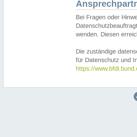
Ansprechpartn
Bei Fragen oder Hinwe
Datenschutzbeauftragt
wenden. Diesen erreic
Die zuständige datens
für Datenschutz und In
https://www.bfdi.bu