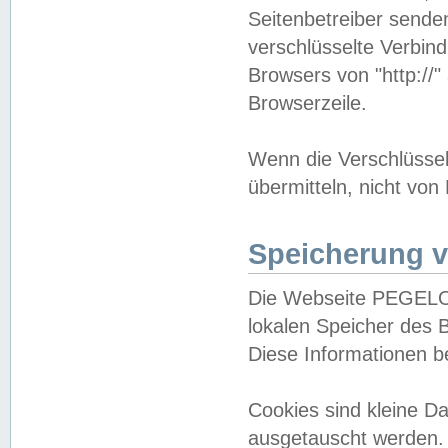
Seitenbetreiber sende
verschlüsselte Verbin
Browsers von "http://"
Browserzeile.
Wenn die Verschlüsselu
übermitteln, nicht von
Speicherung v
Die Webseite PEGELO
lokalen Speicher des 
Diese Informationen 
Cookies sind kleine 
ausgetauscht werden.