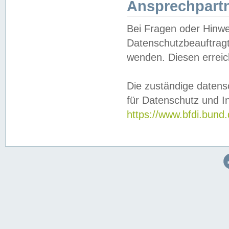
Ansprechpartn
Bei Fragen oder Hinwe
Datenschutzbeauftragt
wenden. Diesen erreic
Die zuständige datens
für Datenschutz und In
https://www.bfdi.bu