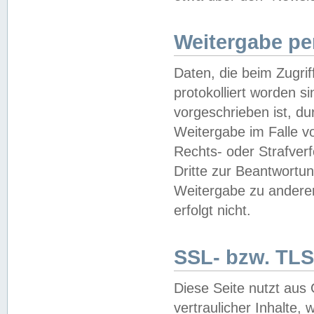
Weitergabe pe
Daten, die beim Zugri
protokolliert worden si
vorgeschrieben ist, du
Weitergabe im Falle vo
Rechts- oder Strafverf
Dritte zur Beantwortun
Weitergabe zu andere
erfolgt nicht.
SSL- bzw. TLS
Diese Seite nutzt aus
vertraulicher Inhalte, 