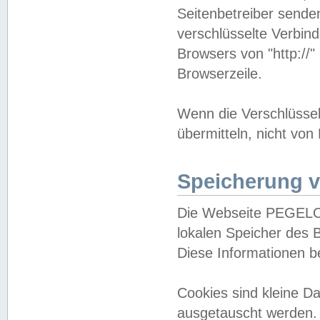
Seitenbetreiber sende
verschlüsselte Verbin
Browsers von "http://"
Browserzeile.
Wenn die Verschlüsselu
übermitteln, nicht von
Speicherung v
Die Webseite PEGELO
lokalen Speicher des 
Diese Informationen 
Cookies sind kleine 
ausgetauscht werden.