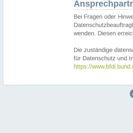
Ansprechpartn
Bei Fragen oder Hinwe
Datenschutzbeauftragt
wenden. Diesen erreic
Die zuständige datens
für Datenschutz und In
https://www.bfdi.bu