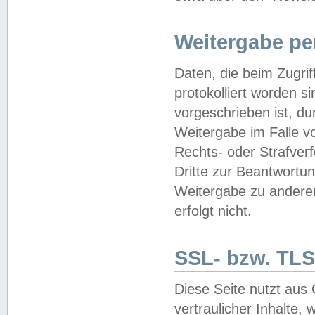
Weitergabe pe
Daten, die beim Zugri
protokolliert worden si
vorgeschrieben ist, du
Weitergabe im Falle vo
Rechts- oder Strafverf
Dritte zur Beantwortun
Weitergabe zu andere
erfolgt nicht.
SSL- bzw. TLS
Diese Seite nutzt aus
vertraulicher Inhalte, 