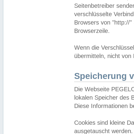
Seitenbetreiber sende
verschlüsselte Verbin
Browsers von "http://"
Browserzeile.
Wenn die Verschlüsselu
übermitteln, nicht von
Speicherung v
Die Webseite PEGELO
lokalen Speicher des 
Diese Informationen 
Cookies sind kleine 
ausgetauscht werden.