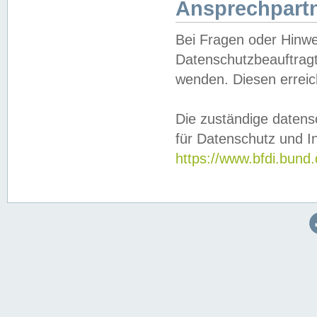
Ansprechpartn
Bei Fragen oder Hinwe
Datenschutzbeauftragt
wenden. Diesen erreic
Die zuständige datens
für Datenschutz und In
https://www.bfdi.bu