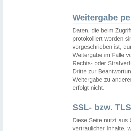
Weitergabe pe
Daten, die beim Zugri
protokolliert worden si
vorgeschrieben ist, du
Weitergabe im Falle vo
Rechts- oder Strafverf
Dritte zur Beantwortun
Weitergabe zu andere
erfolgt nicht.
SSL- bzw. TLS
Diese Seite nutzt aus
vertraulicher Inhalte, 