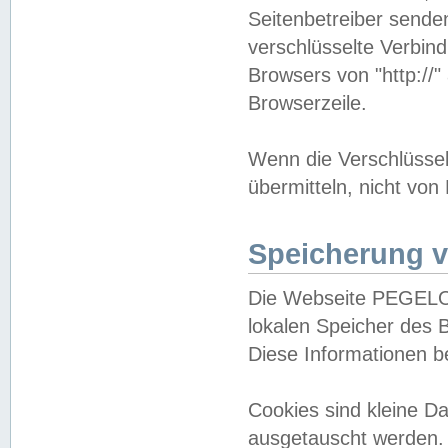
Seitenbetreiber sende
verschlüsselte Verbin
Browsers von "http://"
Browserzeile.
Wenn die Verschlüsselu
übermitteln, nicht von
Speicherung v
Die Webseite PEGELO
lokalen Speicher des 
Diese Informationen 
Cookies sind kleine 
ausgetauscht werden.