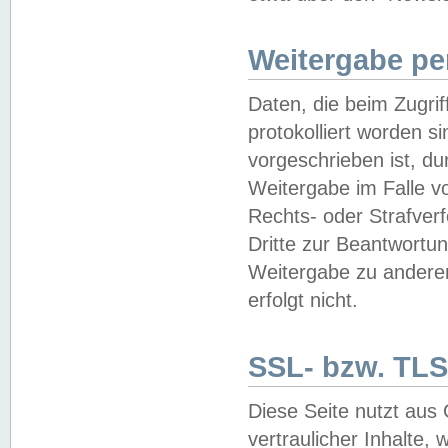
Weitergabe pe
Daten, die beim Zugri
protokolliert worden si
vorgeschrieben ist, du
Weitergabe im Falle vo
Rechts- oder Strafverf
Dritte zur Beantwortun
Weitergabe zu andere
erfolgt nicht.
SSL- bzw. TLS
Diese Seite nutzt aus
vertraulicher Inhalte, 