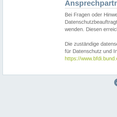
Ansprechpartn
Bei Fragen oder Hinwe
Datenschutzbeauftragt
wenden. Diesen erreic
Die zuständige datens
für Datenschutz und In
https://www.bfdi.bu