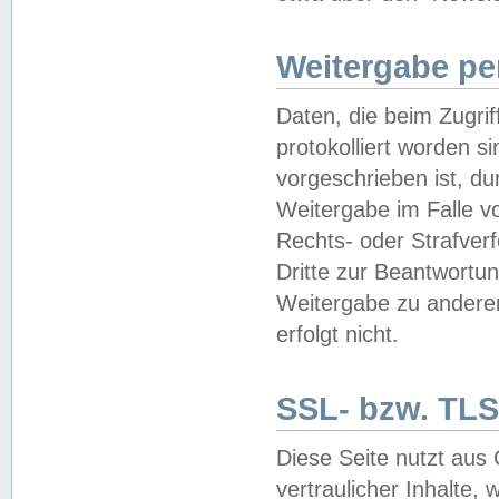
Weitergabe pe
Daten, die beim Zugri
protokolliert worden si
vorgeschrieben ist, du
Weitergabe im Falle vo
Rechts- oder Strafverf
Dritte zur Beantwortun
Weitergabe zu andere
erfolgt nicht.
SSL- bzw. TLS
Diese Seite nutzt aus
vertraulicher Inhalte, 