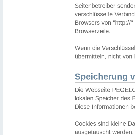
Seitenbetreiber sende
verschlüsselte Verbin
Browsers von "http://"
Browserzeile.
Wenn die Verschlüsselu
übermitteln, nicht von
Speicherung v
Die Webseite PEGELO
lokalen Speicher des 
Diese Informationen 
Cookies sind kleine 
ausgetauscht werden.