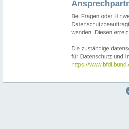
Ansprechpartn
Bei Fragen oder Hinwe
Datenschutzbeauftragt
wenden. Diesen erreic
Die zuständige datens
für Datenschutz und In
https://www.bfdi.bu