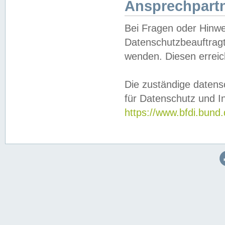
Ansprechpartn
Bei Fragen oder Hinwe
Datenschutzbeauftragt
wenden. Diesen erreic
Die zuständige datens
für Datenschutz und In
https://www.bfdi.bu