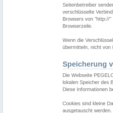
Seitenbetreiber sende
verschlüsselte Verbin
Browsers von "http://"
Browserzeile.
Wenn die Verschlüsselu
übermitteln, nicht von
Speicherung v
Die Webseite PEGELO
lokalen Speicher des 
Diese Informationen 
Cookies sind kleine 
ausgetauscht werden.