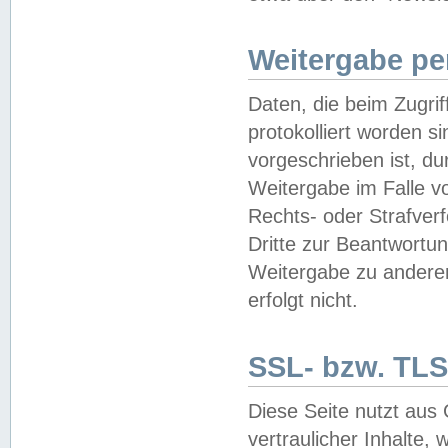
Weitergabe pe
Daten, die beim Zugri
protokolliert worden si
vorgeschrieben ist, du
Weitergabe im Falle vo
Rechts- oder Strafverf
Dritte zur Beantwortun
Weitergabe zu andere
erfolgt nicht.
SSL- bzw. TLS
Diese Seite nutzt aus
vertraulicher Inhalte, 