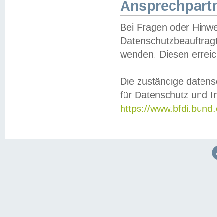
Ansprechpartn
Bei Fragen oder Hinwe
Datenschutzbeauftragt
wenden. Diesen erreic
Die zuständige datens
für Datenschutz und In
https://www.bfdi.bu