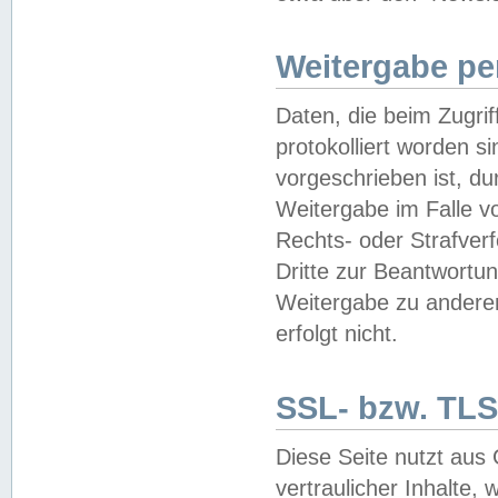
Weitergabe pe
Daten, die beim Zugri
protokolliert worden si
vorgeschrieben ist, du
Weitergabe im Falle vo
Rechts- oder Strafverf
Dritte zur Beantwortun
Weitergabe zu andere
erfolgt nicht.
SSL- bzw. TLS
Diese Seite nutzt aus
vertraulicher Inhalte, 