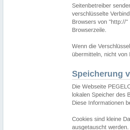
Seitenbetreiber sende
verschlüsselte Verbin
Browsers von "http://"
Browserzeile.
Wenn die Verschlüsselu
übermitteln, nicht von
Speicherung v
Die Webseite PEGELO
lokalen Speicher des 
Diese Informationen 
Cookies sind kleine 
ausgetauscht werden.