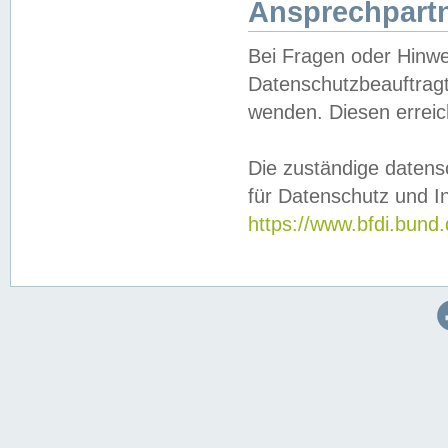
Ansprechpartn
Bei Fragen oder Hinwe
Datenschutzbeauftragt
wenden. Diesen erreic
Die zuständige datens
für Datenschutz und In
https://www.bfdi.bu