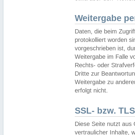
Weitergabe pe
Daten, die beim Zugri
protokolliert worden si
vorgeschrieben ist, du
Weitergabe im Falle vo
Rechts- oder Strafverf
Dritte zur Beantwortun
Weitergabe zu andere
erfolgt nicht.
SSL- bzw. TLS
Diese Seite nutzt aus
vertraulicher Inhalte, 