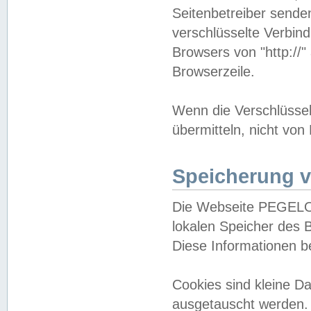
Seitenbetreiber sende
verschlüsselte Verbin
Browsers von "http://"
Browserzeile.
Wenn die Verschlüsselu
übermitteln, nicht von
Speicherung v
Die Webseite PEGELO
lokalen Speicher des 
Diese Informationen 
Cookies sind kleine 
ausgetauscht werden.