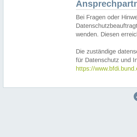
Ansprechpartn
Bei Fragen oder Hinwe
Datenschutzbeauftragt
wenden. Diesen erreic
Die zuständige datens
für Datenschutz und In
https://www.bfdi.bu