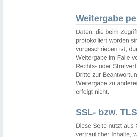
Weitergabe pe
Daten, die beim Zugri
protokolliert worden si
vorgeschrieben ist, du
Weitergabe im Falle vo
Rechts- oder Strafverf
Dritte zur Beantwortun
Weitergabe zu andere
erfolgt nicht.
SSL- bzw. TLS
Diese Seite nutzt aus
vertraulicher Inhalte, 