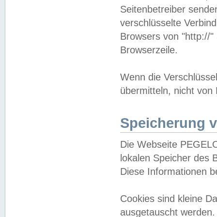
Seitenbetreiber sende
verschlüsselte Verbin
Browsers von "http://"
Browserzeile.
Wenn die Verschlüsselu
übermitteln, nicht von
Speicherung v
Die Webseite PEGELO
lokalen Speicher des 
Diese Informationen 
Cookies sind kleine 
ausgetauscht werden.