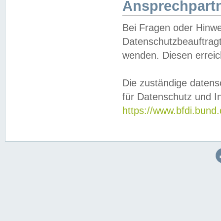
Ansprechpartn
Bei Fragen oder Hinwe
Datenschutzbeauftragt
wenden. Diesen erreic
Die zuständige datens
für Datenschutz und In
https://www.bfdi.bu