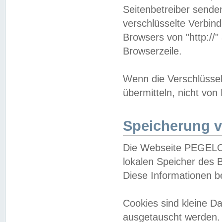
Seitenbetreiber sende
verschlüsselte Verbin
Browsers von "http://"
Browserzeile.
Wenn die Verschlüsselu
übermitteln, nicht von
Speicherung v
Die Webseite PEGELO
lokalen Speicher des 
Diese Informationen 
Cookies sind kleine 
ausgetauscht werden.