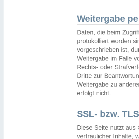
Weitergabe pe
Daten, die beim Zugri
protokolliert worden si
vorgeschrieben ist, du
Weitergabe im Falle vo
Rechts- oder Strafverf
Dritte zur Beantwortun
Weitergabe zu andere
erfolgt nicht.
SSL- bzw. TLS
Diese Seite nutzt aus
vertraulicher Inhalte, 