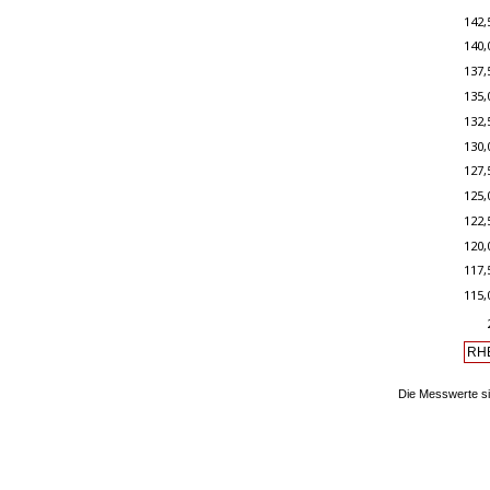
RH
Die Messwerte si