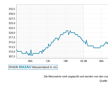
MAXAU
RHEIN
Wasserstand in cm
Die Messwerte sind ungeprüft und werden von den zust
Quelle