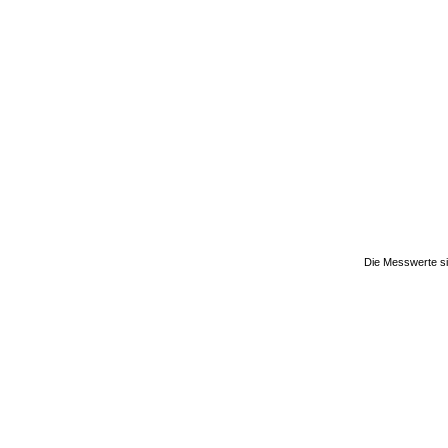
Die Messwerte si