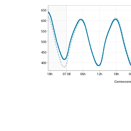
Gemessene