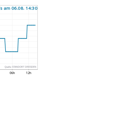
Quelle:
STANDORT DRESDEN