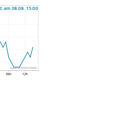
Quelle:
BRAUNSCHWEIG