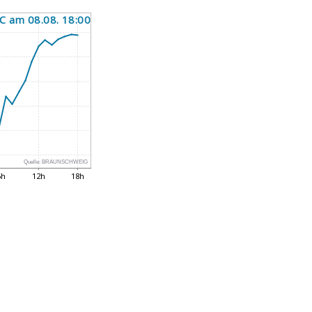
Quelle:
BRAUNSCHWEIG