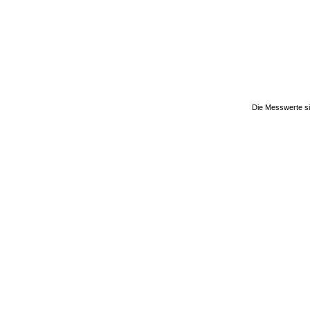
Die Messwerte si