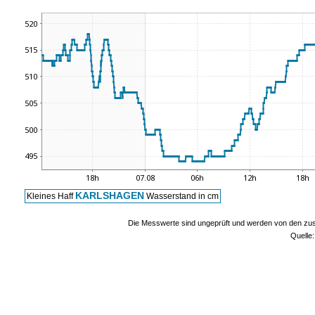
KARLSHAGEN
Kleines Haff
Wasserstand in cm
Die Messwerte sind ungeprüft und werden von den zust
Quelle